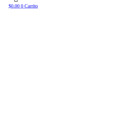
$
0.00
0
Carrito