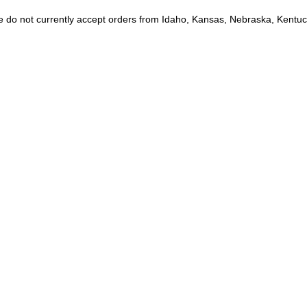
e do not currently accept orders from Idaho, Kansas, Nebraska, Kentu